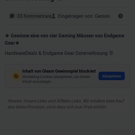
33
Kommentare
Eingetragen von:
Gerson
🍀
Gewinne eine von vier Gaming Mäusen von Endgame
Gear
🍀
HardwareDealz & Endgame Gear Osterverlosung 🐰
Inhalt von
Gleam Gewinnspiel
blockiert
Akzeptieren
Marketing-Cookies akzeptieren, um diesen
Inhalt anzuzeigen.
Hinweis: Unsere Links sind Affiliate Links. Wir erhalten beim Kauf
eine kleine Provision, ohne dass sich euer Preis erhöht.