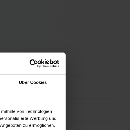
Über Cookies
 mithilfe von Technologien
personalisierte Werbung und
 Angeboten zu ermöglichen.