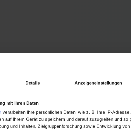
Details
Anzeigeneinstellungen
g mit Ihren Daten
r
verarbeiten Ihre persönlichen Daten, wie z. B. Ihre IP-Adresse,
en auf Ihrem Gerät zu speichern und darauf zuzugreifen und so 
ung und Inhalten, Zielgruppenforschung sowie Entwicklung von