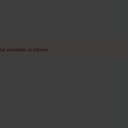
ar schreiben zu können.