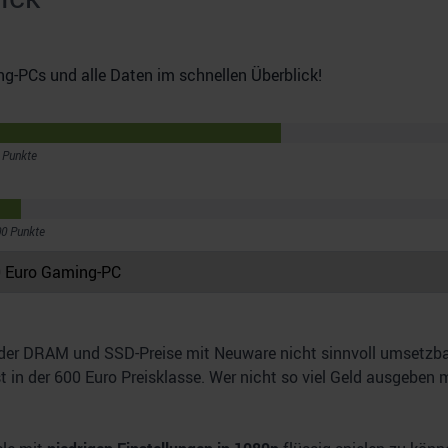
g-PCs und alle Daten im schnellen Überblick!
 Punkte
0 Punkte
 der DRAM und SSD-Preise mit Neuware nicht sinnvoll umsetzba
in der 600 Euro Preisklasse. Wer nicht so viel Geld ausgeben 