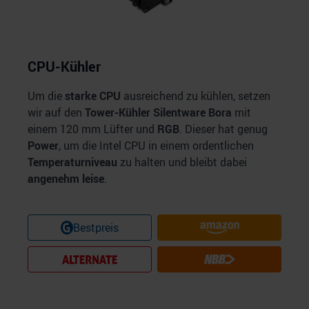
CPU-Kühler
Um die
starke CPU
ausreichend zu kühlen, setzen
wir auf den
Tower-Kühler Silentware Bora
mit
einem 120 mm Lüfter und
RGB
. Dieser hat genug
Power
, um die Intel CPU in einem ordentlichen
Temperaturniveau
zu halten und bleibt dabei
angenehm leise
.
Bestpreis