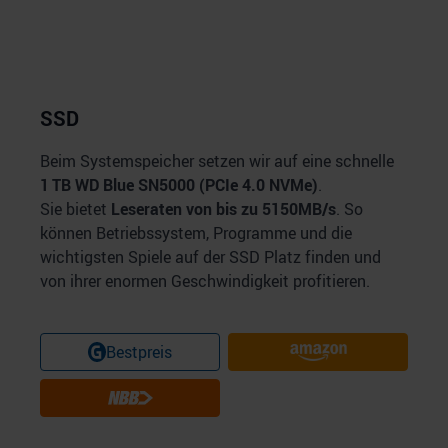
SSD
Beim Systemspeicher setzen wir auf eine schnelle
1 TB WD Blue SN5000 (PCIe 4.0 NVMe)
.
Sie bietet
Leseraten von bis zu 5150MB/s
. So
können Betriebssystem, Programme und die
wichtigsten Spiele auf der SSD Platz finden und
von ihrer enormen Geschwindigkeit profitieren.
Bestpreis