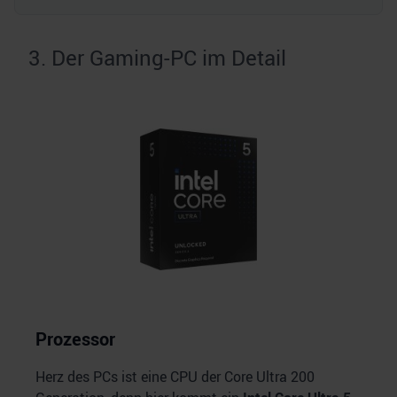
3. Der Gaming-PC im Detail
Prozessor
Herz des PCs ist eine CPU der Core Ultra 200