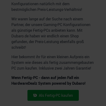
Konfigurationen natürlich mit dem
bestmöglichen Preis-Leistungs-Verhältnis!
Wir waren lange auf der Suche nach einem
Partner, der unsere Gaming-PC Konfigurationen
als günstige Fertig-PCs anbieten kann. Mit
Dubaro.de haben wir endlich einen Shop
gefunden, der Preis-Leistung ebenfalls groß
schreibt!
Hier bekommt ihr für einen kleinen Aufpreis ein
System wie dieses als fertig zusammengebauten
PC zum kaufen. Inklusive zwei Jahren Garantie!
Wenn Fertig-PC - dann auf jeden Fall ein
HardwareDealz System powered by Dubaro!
Als Fertig-PC kaufen