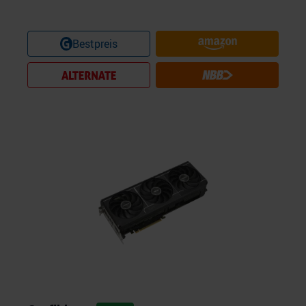
Bestpreis