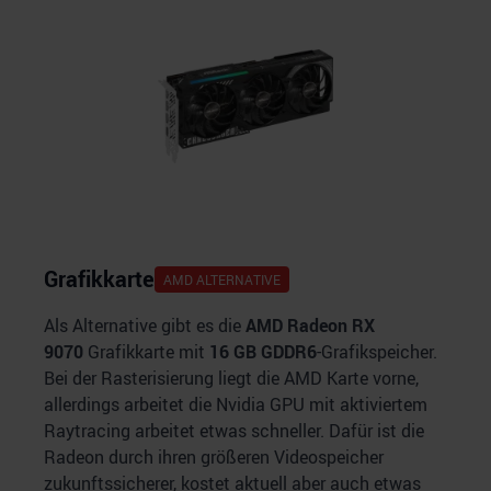
Grafikkarte
AMD
ALTERNATIVE
Als Alternative gibt es die
AMD Radeon RX
9070
Grafikkarte mit
16 GB GDDR6
-Grafikspeicher.
Bei der Rasterisierung liegt die AMD Karte vorne,
allerdings arbeitet die Nvidia GPU mit aktiviertem
Raytracing arbeitet etwas schneller. Dafür ist die
Radeon durch ihren größeren Videospeicher
zukunftssicherer, kostet aktuell aber auch etwas