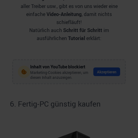
aller Treiber usw., gibt es von uns wieder eine
einfache
Video-Anleitung
, damit nichts
schiefläuft!
Natürlich auch
Schritt für Schritt
im
ausführlichen
Tutorial
erklärt:
Inhalt von
YouTube
blockiert
Akzeptieren
Marketing-Cookies akzeptieren, um
diesen Inhalt anzuzeigen.
6. Fertig-PC günstig kaufen