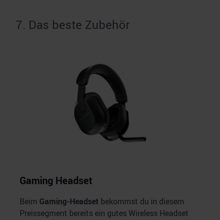
7. Das beste Zubehör
Gaming Headset
Beim
Gaming-Headset
bekommst du in diesem
Preissegment bereits ein gutes Wireless Headset