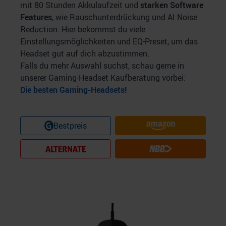
mit 80 Stunden Akkulaufzeit und
starken
Software
Features
, wie Rauschunterdrückung und AI Noise
Reduction. Hier bekommst du viele
Einstellungsmöglichkeiten und EQ-Preset, um das
Headset gut auf dich abzustimmen.
Falls du mehr Auswahl suchst, schau gerne in
unserer Gaming-Headset Kaufberatung vorbei:
Die besten Gaming-Headsets!
Bestpreis