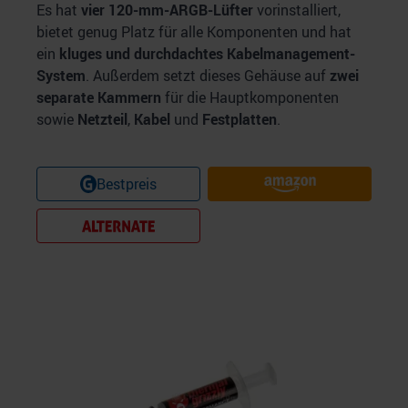
Es hat
vier 120-mm-ARGB-Lüfter
vorinstalliert,
bietet genug Platz für alle Komponenten und hat
ein
kluges und durchdachtes Kabelmanagement-
System
. Außerdem setzt dieses Gehäuse auf
zwei
separate Kammern
für die Hauptkomponenten
sowie
Netzteil
,
Kabel
und
Festplatten
.
Bestpreis