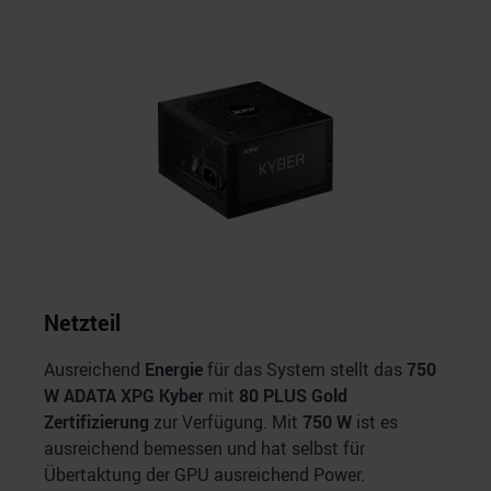
Netzteil
Ausreichend
Energie
für das System stellt das
750
W
ADATA XPG Kyber
mit
80 PLUS Gold
Zertifizierung
zur Verfügung. Mit
750 W
ist es
ausreichend bemessen und hat selbst für
Übertaktung der GPU ausreichend Power.