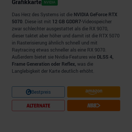
Grafikkarte
NVIDIA
Das Herz des Systems ist die
NVIDIA GeForce RTX
5070
. Diese ist mit
12 GB GDDR7
-Videospeicher
zwar schlechter ausgestattet als die RX 9070,
dieser taktet aber höher und damit ist die RTX 5070
in Rasterisierung ähnlich schnell und mit
Raytracing etwas schneller als eine RX 9070.
Außerdem bietet sie Nvidia-Features wie
DLSS 4,
Frame Generation oder Reflex,
was die
Langlebigkeit der Karte deutlich erhöht.
Bestpreis