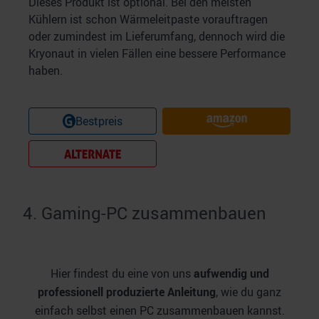
Dieses Produkt ist optional. Bei den meisten
Kühlern ist schon Wärmeleitpaste vorauftragen
oder zumindest im Lieferumfang, dennoch wird die
Kryonaut in vielen Fällen eine bessere Performance
haben.
Bestpreis
4
.
Gaming-PC zusammenbauen
Hier findest du eine von uns
aufwendig und
professionell produzierte Anleitung
, wie du ganz
einfach selbst einen PC zusammenbauen kannst.