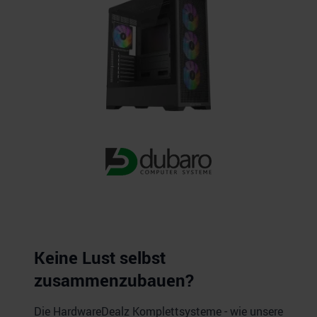
Keine Lust selbst
zusammenzubauen?
Die HardwareDealz Komplettsysteme - wie unsere