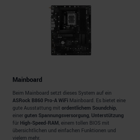
Mainboard
Beim Mainboard setzt dieses System auf ein
ASRock B860 Pro-A WiFi
Mainboard. Es bietet eine
gute Ausstattung mit
ordentlichem Soundchip
,
einer
guten Spannungsversorgung
,
Unterstützung
für
High-Speed-RAM
, einem tollen BIOS mit
übersichtlichen und einfachen Funktionen und
vielem mehr.