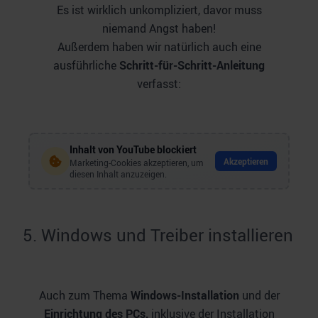
Es ist wirklich unkompliziert, davor muss
niemand Angst haben!
Außerdem haben wir natürlich auch eine
ausführliche
Schritt-für-Schritt-Anleitung
verfasst:
Inhalt von
YouTube
blockiert
Akzeptieren
Marketing-Cookies akzeptieren, um
diesen Inhalt anzuzeigen.
5
.
Windows und Treiber installieren
Auch zum Thema
Windows-Installation
und der
Einrichtung des PCs,
inklusive der Installation