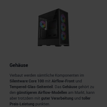
Gehäuse
Verbaut werden sämtliche Komponenten im
Silentware Core 100
mit
Airflow-Front
und
Tempered-Glas-Seitenteil
. Das
Gehäuse
gehört zu
den
günstigeren Airflow-Modellen
am Markt, kann
aber trotzdem mit
guter Verarbeitung
und
toller
Preis-Leistung
punkten.