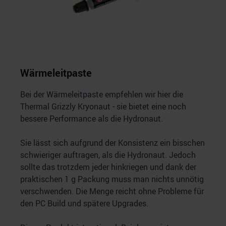
Wärmeleitpaste
Bei der Wärmeleitpaste empfehlen wir hier die
Thermal Grizzly Kryonaut - sie bietet eine noch
bessere Performance als die Hydronaut.
Sie lässt sich aufgrund der Konsistenz ein bisschen
schwieriger auftragen, als die Hydronaut. Jedoch
sollte das trotzdem jeder hinkriegen und dank der
praktischen 1 g Packung muss man nichts unnötig
verschwenden. Die Menge reicht ohne Probleme für
den PC Build und spätere Upgrades.