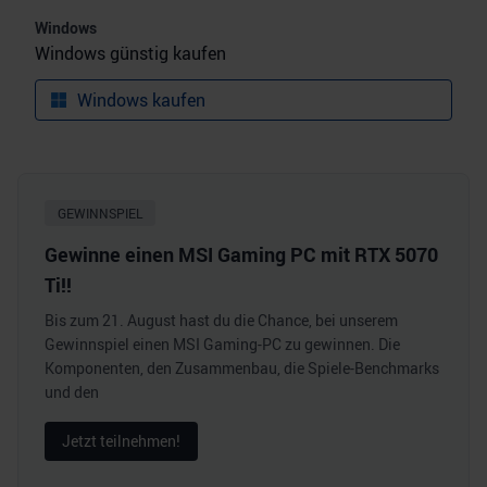
Windows
Windows günstig kaufen
Windows kaufen
GEWINNSPIEL
Gewinne einen MSI Gaming PC mit RTX 5070
Ti!!
Bis zum 21. August hast du die Chance, bei unserem
Gewinnspiel einen MSI Gaming-PC zu gewinnen. Die
Komponenten, den Zusammenbau, die Spiele-Benchmarks
und den
Jetzt teilnehmen!