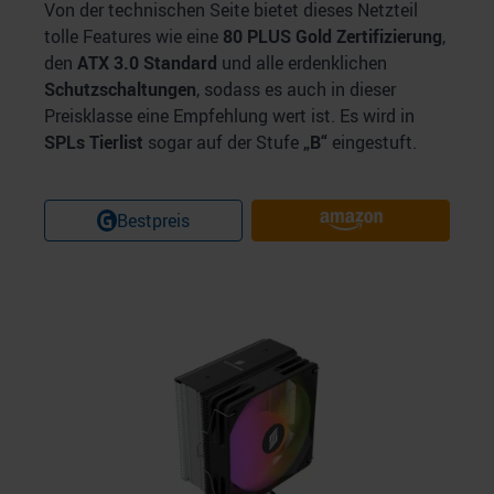
Von der technischen Seite bietet dieses Netzteil
tolle Features wie eine
80 PLUS Gold Zertifizierung
,
den
ATX 3.0 Standard
und alle erdenklichen
Schutzschaltungen
, sodass es auch in dieser
Preisklasse eine Empfehlung wert ist. Es wird in
SPLs Tierlist
sogar auf der Stufe
„B“
eingestuft.
Bestpreis