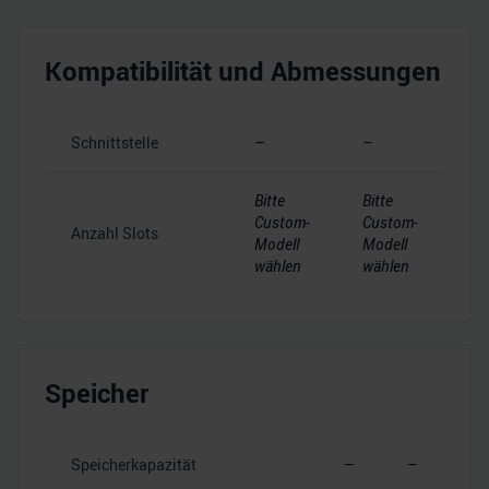
Kompatibilität und Abmessungen
Schnittstelle
–
–
Bitte
Bitte
Custom-
Custom-
Anzahl Slots
Modell
Modell
wählen
wählen
Speicher
Speicherkapazität
–
–