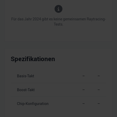
Für das Jahr
2024
gibt es keine gemeinsamen
Raytracing
-
Tests.
Spezifikationen
Basis-Takt
–
–
Boost-Takt
–
–
Chip-Konfiguration
–
–