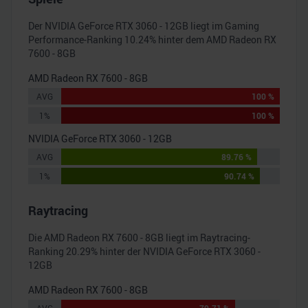
Der
NVIDIA GeForce RTX 3060 - 12GB
liegt im Gaming
Performance-Ranking
10.24
% hinter dem
AMD Radeon RX
7600 - 8GB
AMD Radeon RX 7600 - 8GB
AVG
100 %
1%
100 %
NVIDIA GeForce RTX 3060 - 12GB
AVG
89.76 %
1%
90.74 %
Raytracing
Die
AMD Radeon RX 7600 - 8GB
liegt im Raytracing-
Ranking
20.29
% hinter der
NVIDIA GeForce RTX 3060 -
12GB
AMD Radeon RX 7600 - 8GB