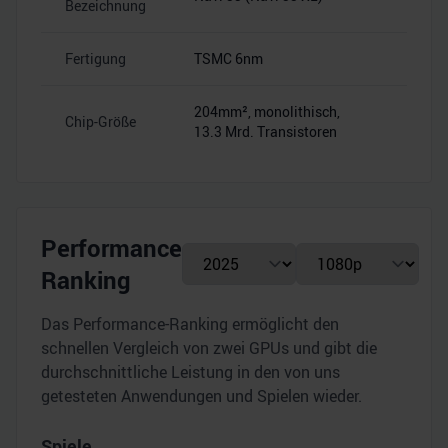
Bezeichnung
Fertigung
TSMC 6nm
–
204mm², monolithisch,
Chip-Größe
–
13.3 Mrd. Transistoren
Performance
Ranking
Das Performance-Ranking ermöglicht den
schnellen Vergleich von zwei GPUs und gibt die
durchschnittliche Leistung in den von uns
getesteten Anwendungen und Spielen wieder.
Spiele