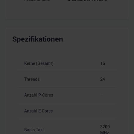
Spezifikationen
Kerne (Gesamt)
16
Threads
24
Anzahl P-Cores
–
Anzahl E-Cores
–
3200
Basis-Takt
MHz