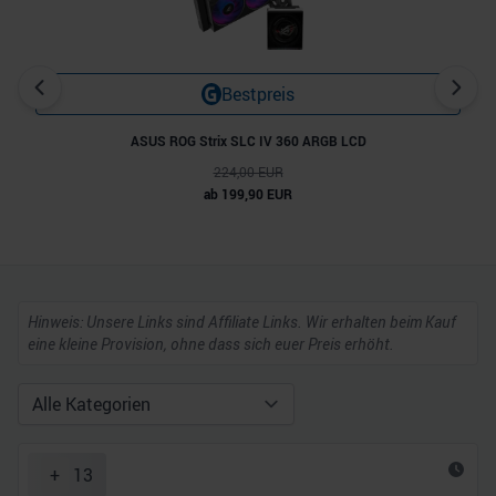
Bestpreis
ASUS ROG Strix SLC IV 360 ARGB LCD
224,00 EUR
ab 199,90 EUR
Hinweis: Unsere Links sind Affiliate Links. Wir erhalten beim Kauf
eine kleine Provision, ohne dass sich euer Preis erhöht.
+
13