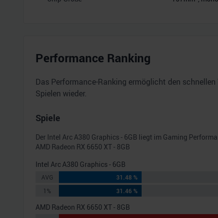
Performance Ranking
Das Performance-Ranking ermöglicht den schnellen 
Spielen wieder.
Spiele
Der
Intel Arc A380 Graphics - 6GB
liegt im Gaming Perform
AMD Radeon RX 6650 XT - 8GB
Intel Arc A380 Graphics - 6GB
AVG
31.48 %
1%
31.46 %
AMD Radeon RX 6650 XT - 8GB