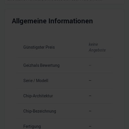
Allgemeine Informationen
keine
Günstigster Preis
Angebote
Geizhals Bewertung
–
Serie / Modell
–
Chip-Architektur
–
Chip-Bezeichnung
–
Fertigung
–