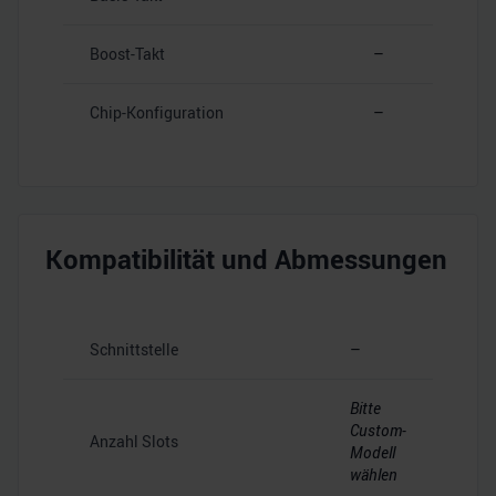
Boost-Takt
–
Chip-Konfiguration
–
Kompatibilität und Abmessungen
Schnittstelle
–
Bitte
Custom-
Anzahl Slots
Modell
wählen