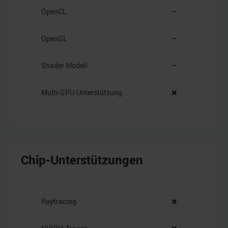
OpenCL
–
OpenGL
–
Shader Modell
–
Multi-GPU-Unterstützung
❌
Chip-Unterstützungen
Raytracing
❌