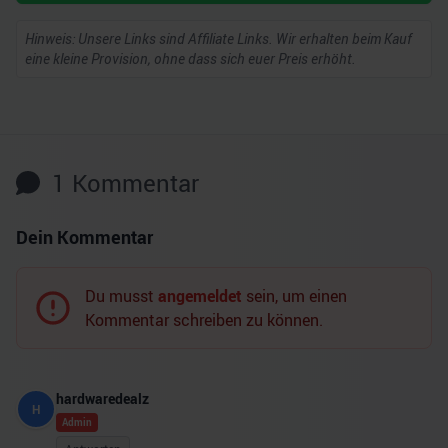
Hinweis: Unsere Links sind Affiliate Links. Wir erhalten beim Kauf
eine kleine Provision, ohne dass sich euer Preis erhöht.
1
Kommentar
Dein Kommentar
Du musst
angemeldet
sein, um einen
Kommentar schreiben zu können.
hardwaredealz
H
Admin