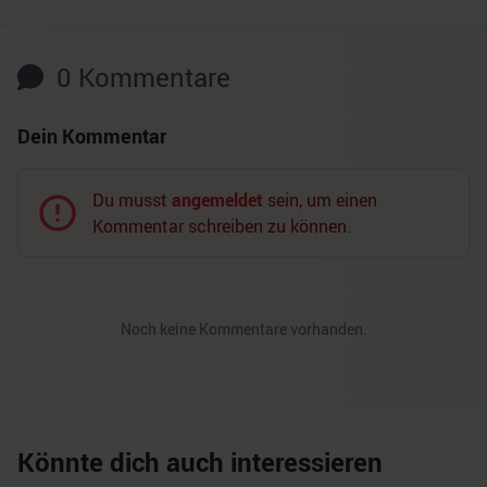
0
Kommentare
Dein Kommentar
Du musst
angemeldet
sein, um einen
Kommentar schreiben zu können.
Noch keine Kommentare vorhanden.
Könnte dich auch interessieren