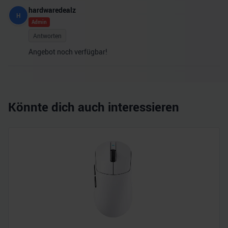
hardwaredealz
H
Admin
Antworten
Angebot noch verfügbar!
Könnte dich auch interessieren