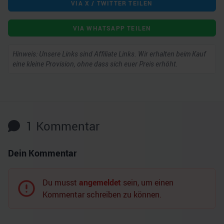
VIA X / TWITTER TEILEN
VIA WHATSAPP TEILEN
Hinweis: Unsere Links sind Affiliate Links. Wir erhalten beim Kauf
eine kleine Provision, ohne dass sich euer Preis erhöht.
1
Kommentar
Dein Kommentar
Du musst
angemeldet
sein, um einen
Kommentar schreiben zu können.