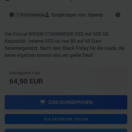
1
Kommentar
Eingetragen von:
Speedy
Die Crucial MX500 CT500MX500 SSD mit 500 GB
Kapazität - Interne SSD ist von 80 auf 65 Euro
heruntergesetzt. Nach dem Black Friday für die Leute, die
keine ergattern konnte also ein geiler Deal!
Schnäppchen Preis
64,90
EUR
ZUM SCHNÄPPCHEN
VIA FACEBOOK TEILEN