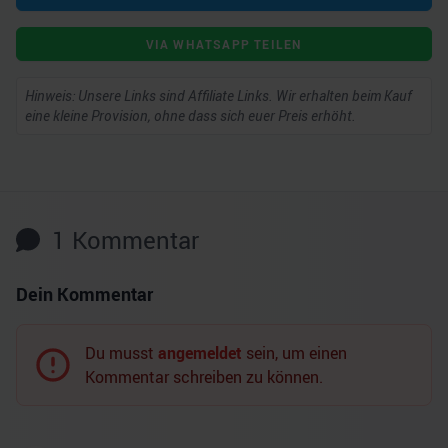
VIA WHATSAPP TEILEN
Hinweis: Unsere Links sind Affiliate Links. Wir erhalten beim Kauf
eine kleine Provision, ohne dass sich euer Preis erhöht.
1
Kommentar
Dein Kommentar
Du musst
angemeldet
sein, um einen
Kommentar schreiben zu können.