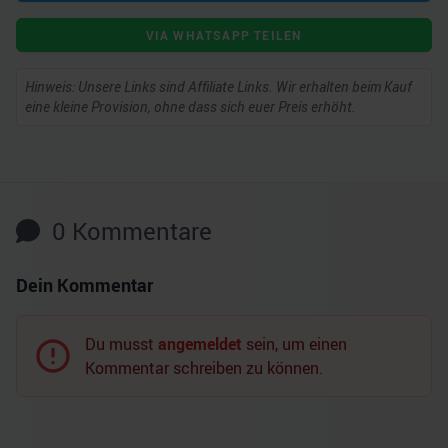
VIA WHATSAPP TEILEN
Hinweis: Unsere Links sind Affiliate Links. Wir erhalten beim Kauf
eine kleine Provision, ohne dass sich euer Preis erhöht.
0
Kommentare
Dein Kommentar
Du musst
angemeldet
sein, um einen
Kommentar schreiben zu können.