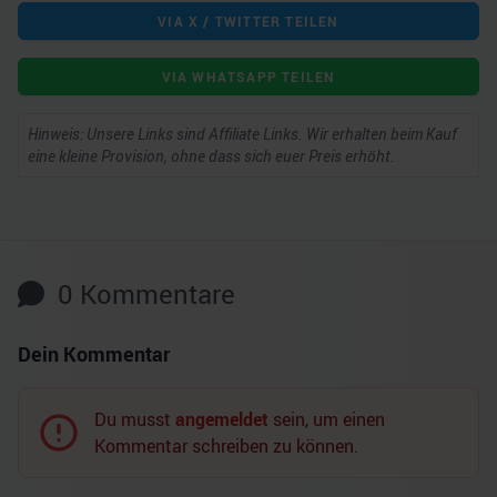
VIA X / TWITTER TEILEN
VIA WHATSAPP TEILEN
Hinweis: Unsere Links sind Affiliate Links. Wir erhalten beim Kauf
eine kleine Provision, ohne dass sich euer Preis erhöht.
0
Kommentare
Dein Kommentar
Du musst
angemeldet
sein, um einen
Kommentar schreiben zu können.