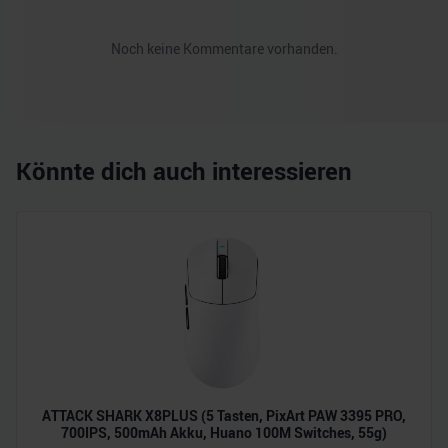
Noch keine Kommentare vorhanden.
Könnte dich auch interessieren
ATTACK SHARK X8PLUS (5 Tasten, PixArt PAW 3395 PRO,
700IPS, 500mAh Akku, Huano 100M Switches, 55g)