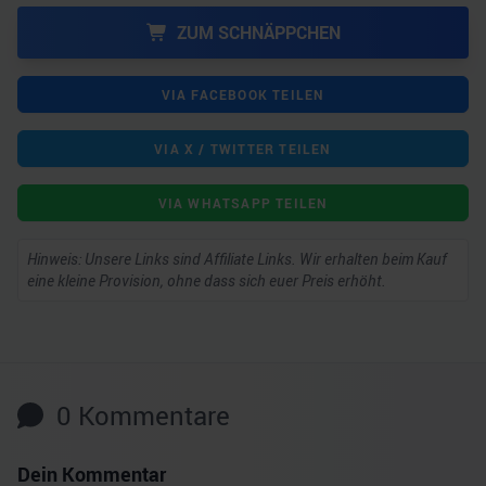
ZUM SCHNÄPPCHEN
VIA FACEBOOK TEILEN
VIA X / TWITTER TEILEN
VIA WHATSAPP TEILEN
Hinweis: Unsere Links sind Affiliate Links. Wir erhalten beim Kauf
eine kleine Provision, ohne dass sich euer Preis erhöht.
0
Kommentare
Dein Kommentar