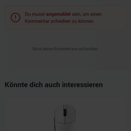
Du musst
angemeldet
sein, um einen
Kommentar schreiben zu können.
Noch keine Kommentare vorhanden.
Könnte dich auch interessieren