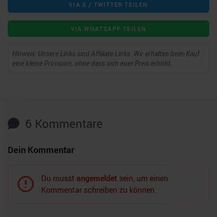
VIA X / TWITTER TEILEN
VIA WHATSAPP TEILEN
Hinweis: Unsere Links sind Affiliate Links. Wir erhalten beim Kauf
eine kleine Provision, ohne dass sich euer Preis erhöht.
6
Kommentare
Dein Kommentar
Du musst
angemeldet
sein, um einen
Kommentar schreiben zu können.