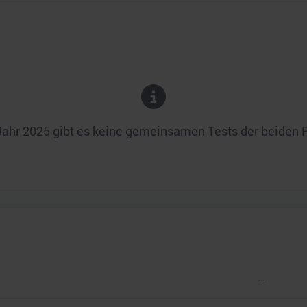
Jahr
2025
gibt es keine gemeinsamen Tests der beiden 
–