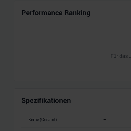
Performance Ranking
Für das 
Spezifikationen
Kerne (Gesamt)
–