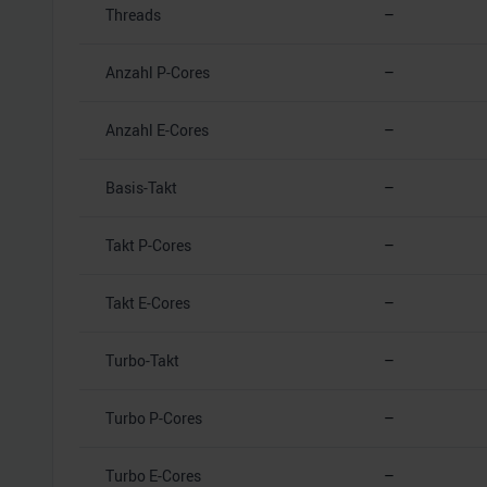
Threads
–
Anzahl P-Cores
–
Anzahl E-Cores
–
Basis-Takt
–
Takt P-Cores
–
Takt E-Cores
–
Turbo-Takt
–
Turbo P-Cores
–
Turbo E-Cores
–