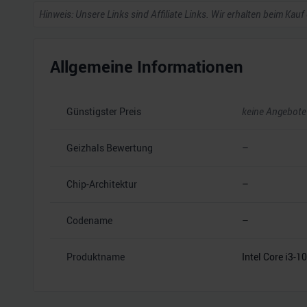
Hinweis: Unsere Links sind Affiliate Links. Wir erhalten beim Kauf
Allgemeine Informationen
Günstigster Preis
keine Angebote
Geizhals Bewertung
–
Chip-Architektur
–
Codename
–
Produktname
Intel Core i3-1