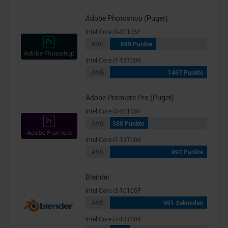
Adobe Photoshop (Puget)
Intel Core i3-10105F
AVG
699 Punkte
Intel Core i7-13700K
AVG
1467 Punkte
Adobe Premiere Pro (Puget)
Intel Core i3-10105F
AVG
388 Punkte
Intel Core i7-13700K
AVG
992 Punkte
Blender
Intel Core i3-10105F
AVG
991 Sekunden
Intel Core i7-13700K
206