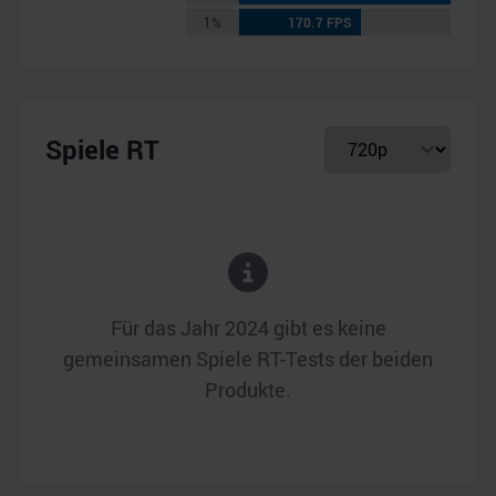
1%
170.7 FPS
Spiele RT
Für das Jahr
2024
gibt es keine
gemeinsamen Spiele RT-Tests der beiden
Produkte.