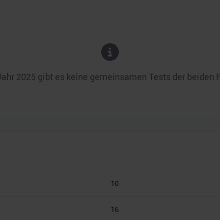
Jahr
2025
gibt es keine gemeinsamen Tests der beiden 
10
16