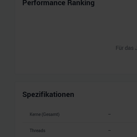
Performance Ranking
Für das 
Spezifikationen
Kerne (Gesamt)
–
Threads
–