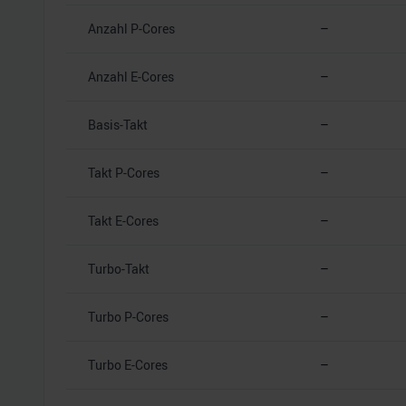
Anzahl P-Cores
–
Anzahl E-Cores
–
Basis-Takt
–
Takt P-Cores
–
Takt E-Cores
–
Turbo-Takt
–
Turbo P-Cores
–
Turbo E-Cores
–