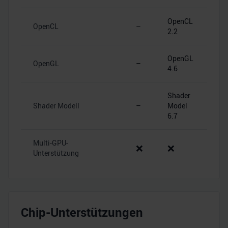
OpenCL
OpenCL
–
2.2
OpenGL
OpenGL
–
4.6
Shader
Shader Modell
–
Model
6.7
Multi-GPU-
❌
❌
Unterstützung
Chip-Unterstützungen