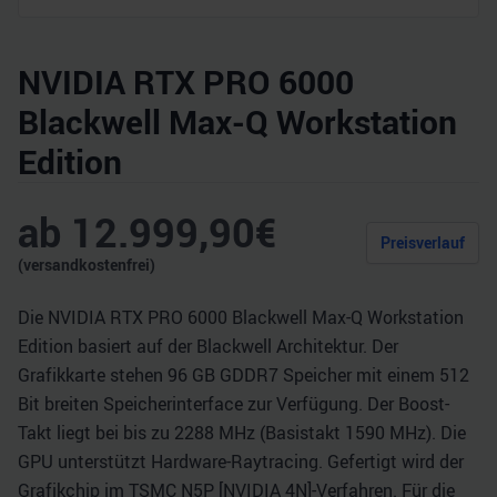
NVIDIA RTX PRO 6000
Blackwell Max-Q Workstation
Edition
ab
12.999,90
€
Preisverlauf
(versandkostenfrei)
Die NVIDIA RTX PRO 6000 Blackwell Max-Q Workstation
Edition basiert auf der Blackwell Architektur. Der
Grafikkarte stehen 96 GB GDDR7 Speicher mit einem 512
Bit breiten Speicherinterface zur Verfügung. Der Boost-
Takt liegt bei bis zu 2288 MHz (Basistakt 1590 MHz). Die
GPU unterstützt Hardware-Raytracing. Gefertigt wird der
Grafikchip im TSMC N5P [NVIDIA 4N]-Verfahren. Für die