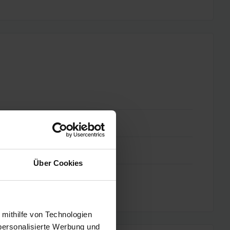
Über Cookies
 mithilfe von Technologien
personalisierte Werbung und