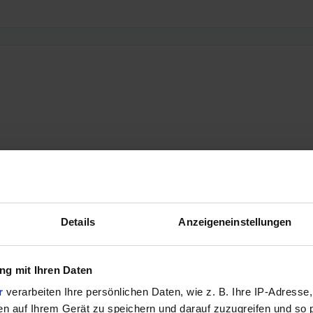
Details
Anzeigeneinstellungen
g mit Ihren Daten
r
verarbeiten Ihre persönlichen Daten, wie z. B. Ihre IP-Adresse,
en auf Ihrem Gerät zu speichern und darauf zuzugreifen und so 