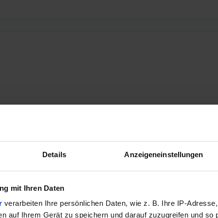
Details
Anzeigeneinstellungen
g mit Ihren Daten
r
verarbeiten Ihre persönlichen Daten, wie z. B. Ihre IP-Adresse,
en auf Ihrem Gerät zu speichern und darauf zuzugreifen und so 