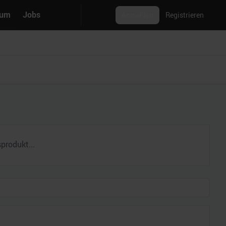
rum
Jobs
Anmelden
Registrieren