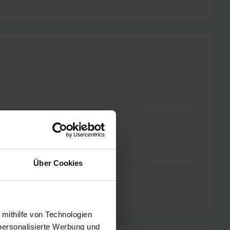
Über Cookies
 mithilfe von Technologien
personalisierte Werbung und